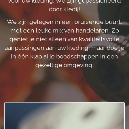
voor uw kleding. We zijn gepassioneerd
door kledij!
We zijn gelegen in een bruisende buurt,
met een leuke mix van handelaren. Zo
geniet je niet alleen van kwaliteitsvolle
aanpassingen aan uw kleding, maar doe je
in één klap al je boodschappen in een
gezellige omgeving.