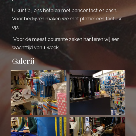
U kunt bij ons betalen met bancontact en cash.
Voor bedrijven maken we met plezier een factuur
op.
Voor de meest courante zaken hanteren wij een
wachttijd van 1 week.
Galerij