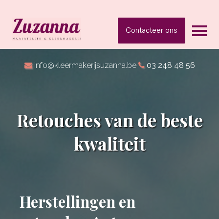
Contacteer ons
info@kleermakerijsuzanna.be
03 248 48 56
Retouches van de beste
kwaliteit
Herstellingen en