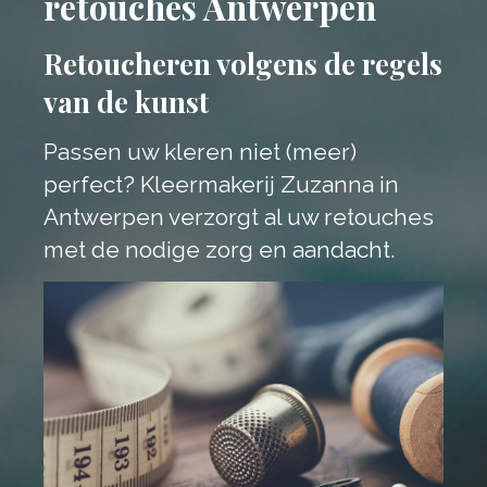
retouches Antwerpen
Retoucheren volgens de regels
van de kunst
Passen uw kleren niet (meer)
perfect? Kleermakerij Zuzanna in
Antwerpen verzorgt al uw retouches
met de nodige zorg en aandacht.