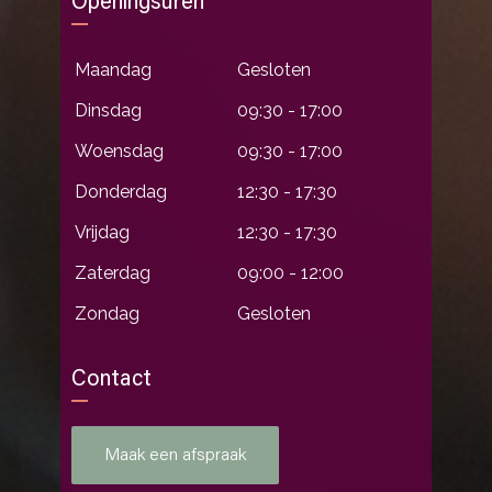
Openingsuren
Maandag
Gesloten
Dinsdag
09:30 - 17:00
Woensdag
09:30 - 17:00
Donderdag
12:30 - 17:30
Vrijdag
12:30 - 17:30
Zaterdag
09:00 - 12:00
Zondag
Gesloten
Contact
Maak een afspraak