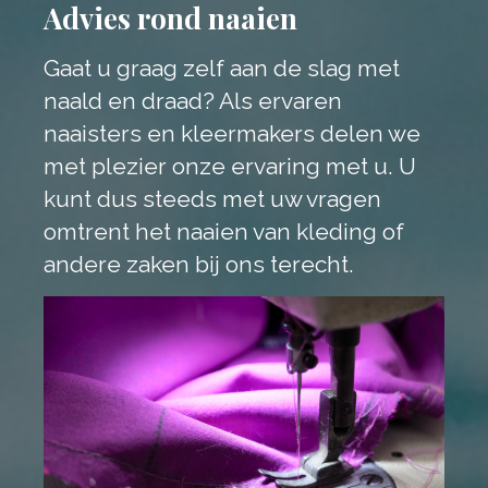
Advies rond naaien
Gaat u graag zelf aan de slag met
naald en draad? Als ervaren
naaisters en kleermakers delen we
met plezier onze ervaring met u. U
kunt dus steeds met uw vragen
omtrent het naaien van kleding of
andere zaken bij ons terecht.